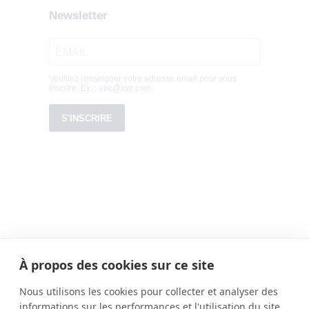
À propos des cookies sur ce site
Dernières actualités
Nous utilisons les cookies pour collecter et analyser des
informations sur les performances et l'utilisation du site,