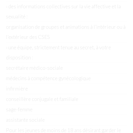
› des informations collectives sur la vie affective et la
sexualité :
organisation de groupes et animations à l’intérieur ou à
l’extérieur des CSES
› une équipe, strictement tenue au secret, à votre
disposition :
secrétaire médico-sociale
médecins à compétence gynécologique
infirmière
conseillère conjugale et familiale
sage-femme
assistante sociale
Pour les jeunes de moins de 18 ans désirant garder le